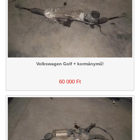
Volkswagen Golf + kormánymű!
60 000 Ft