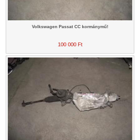
Volkswagen Passat CC kormánymű!
100 000 Ft