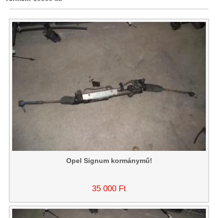
Opel Signum kormánymű!
35 000 Ft