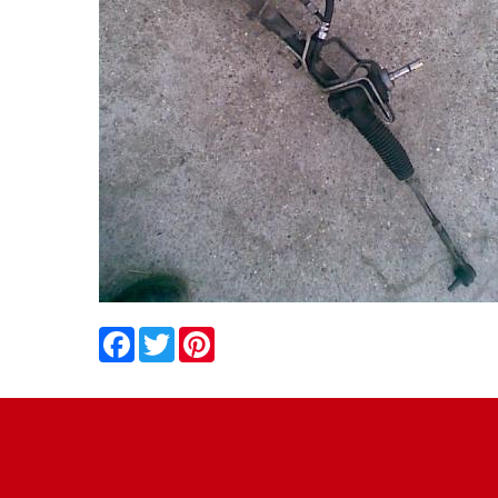
Facebook
Twitter
Pinterest