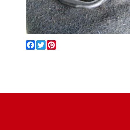
Facebook
Twitter
Pinterest