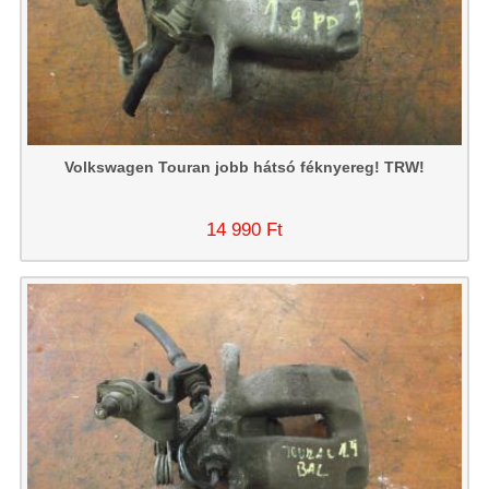
Volkswagen Touran jobb hátsó féknyereg! TRW!
14 990 Ft