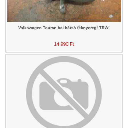
Volkswagen Touran bal hátsó féknyereg! TRW!
14 990 Ft